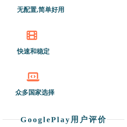
无配置,简单好用
快速和稳定
众多国家选择
GooglePlay用户评价