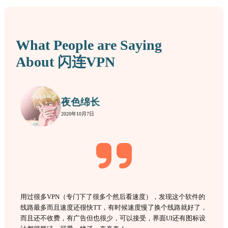
What People are Saying
About 闪连VPN
夜色绵长
2020年10月7日
用过很多VPN（专门下了很多个然后看速度），发现这个软件的
线路最多而且速度还很快TT，有时候速度慢了换个线路就好了，
而且还不收费，有广告但也很少，可以接受，界面UI还有图标设