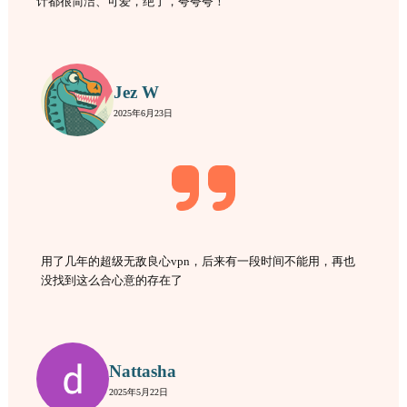
计都很简洁、可爱，绝了，夸夸夸！
Jez W
2025年6月23日
用了几年的超级无敌良心vpn，后来有一段时间不能用，再也
没找到这么合心意的存在了
Nattasha
2025年5月22日