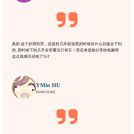
真的 这个好用到哭，还是好几年前追星的时候在什么后援会下到
的 ,那时候下的几乎全军覆没只有它！而且单是能分享给电脑用
这点就感天动地了ToT
YMin HU
2025年5月30日