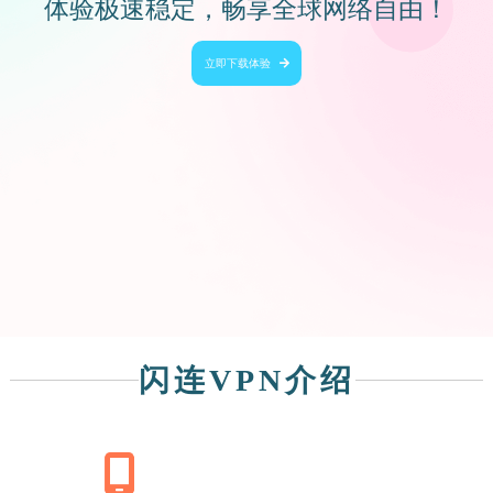
体验极速稳定，畅享全球网络自由！
立即下载体验
闪连VPN介绍