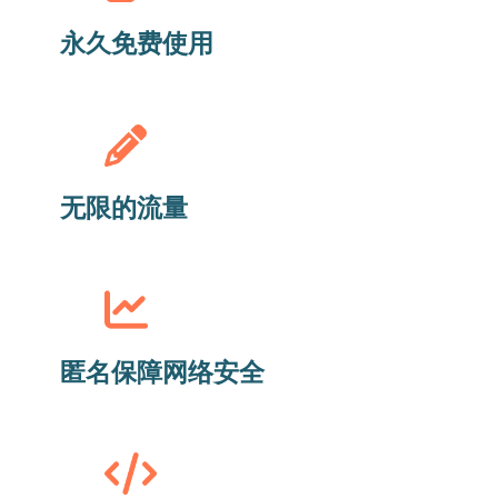
永久免费使用
无限的流量
匿名保障网络安全