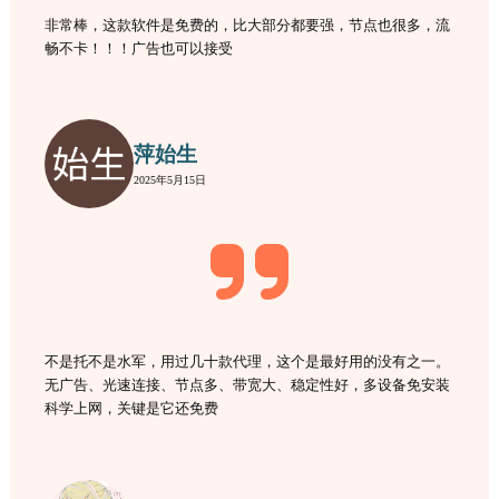
非常棒，这款软件是免费的，比大部分都要强，节点也很多，流
畅不卡！！！广告也可以接受
萍始生
2025年5月15日
不是托不是水军，用过几十款代理，这个是最好用的没有之一。
无广告、光速连接、节点多、带宽大、稳定性好，多设备免安装
科学上网，关键是它还免费